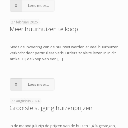
Lees meer...
27 februari 2025
Meer huurhuizen te koop
Sinds de invoering van de huurwet worden er veel huurhuizen
verkocht door particuliere verhuurders zoals te lezen in in dit
artikel. Bij de koop van een […]
Lees meer...
22 augustus 2024
Grootste stijging huizenprijzen
In de maand juli zijn de prijzen van de huizen 1,4 % gestegen,