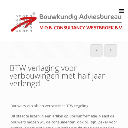
BTW verlaging voor
verbouwingen met half jaar
verlengd.
Bouwers zijn blij en verrast met BTW regeling.
Dit staat te lezen in een artikel op Bouwinformatie. Naast de
bouwers mogen wij, de consumenten, ook blij zijn. Zeker voor
huizenkopers met verbouwplannen is dit goed nieuws Lees