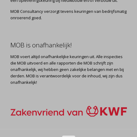
een opleveringskeuring bij nieuwbouw en/of verbouw uit.
MOB Consultancy verzorgt tevens keuringen van bedrijfsmatig
onroerend goed.
MOB is onafhankelijk!
MOB voert altijd onafhankelijke keuringen uit. Alle inspecties
die MOB uitvoerd en alle rapporten die MOB schrijft zijn
onafhankelijk, wij hebben geen zakelijke belangen met en bij
derden. MOB is verantwoordelijk voor de inhoud, wij zijn dus
onafhankelijk!