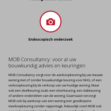
Endoscopisch onderzoek
MOB Consultancy: voor al uw
bouwkundig advies en keuringen
MOB Consultancy zorgt voor de aankoopkeuring bij uw nieuwe
woning met of zonder bouwkundige keuring voor NHG, of een
verkoopkeuring bij de verkoop van uw huidige woning. Maar
ook een deelkeuring zoals een vloerkeuring, een dakkeuring
of andere onderdelen van de woning. Daarnaast verzorgt
MOB ook bij aankoop van een woning een goedkopere
meeloopkeuring zonder rapportage. Natuurlijk voert MOB ook