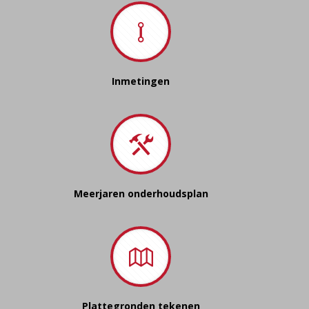
Inmetingen
Meerjaren onderhoudsplan
Plattegronden tekenen