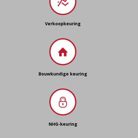
Verkoopkeuring
Bouwkundige keuring
NHG-keuring