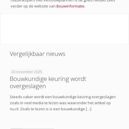
verder op de website van
Bouwinformatie.
Vergelijkbaar nieuws
20 november 2025
Bouwkundige keuring wordt
overgeslagen
Steeds vaker wordt een bouwkundige keuring overgeslagen
zoals in veel media te lezen was waaronder het artikel op
nu.nl. Zoals te lezen is is een bouwkundige […]