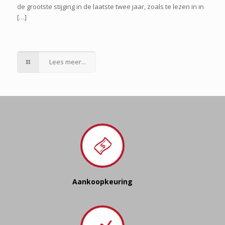
de grootste stijging in de laatste twee jaar, zoals te lezen in in
[…]
Lees meer...
Aankoopkeuring