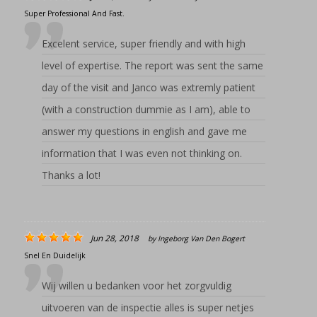
Super Professional And Fast.
Excelent service, super friendly and with high
level of expertise. The report was sent the same
day of the visit and Janco was extremly patient
(with a construction dummie as I am), able to
answer my questions in english and gave me
information that I was even not thinking on.
Thanks a lot!
Jun 28, 2018
by
Ingeborg Van Den Bogert
Snel En Duidelijk
Wij willen u bedanken voor het zorgvuldig
uitvoeren van de inspectie alles is super netjes