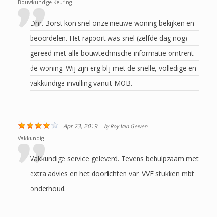
Bouwkundige Keuring
Dhr. Borst kon snel onze nieuwe woning bekijken en
beoordelen. Het rapport was snel (zelfde dag nog)
gereed met alle bouwtechnische informatie omtrent
de woning. Wij zijn erg blij met de snelle, volledige en
vakkundige invulling vanuit MOB.
Apr 23, 2019
by
Roy Van Gerven
Vakkundig
Vakkundige service geleverd. Tevens behulpzaam met
extra advies en het doorlichten van VVE stukken mbt
onderhoud.