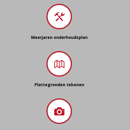
Meerjaren onderhoudsplan
Plattegronden tekenen