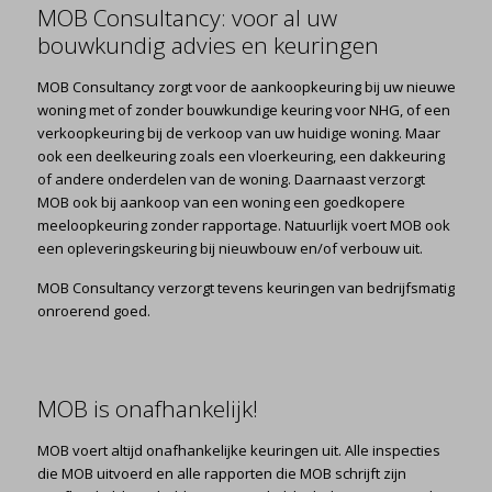
MOB Consultancy: voor al uw
bouwkundig advies en keuringen
MOB Consultancy zorgt voor de aankoopkeuring bij uw nieuwe
woning met of zonder bouwkundige keuring voor NHG, of een
verkoopkeuring bij de verkoop van uw huidige woning. Maar
ook een deelkeuring zoals een vloerkeuring, een dakkeuring
of andere onderdelen van de woning. Daarnaast verzorgt
MOB ook bij aankoop van een woning een goedkopere
meeloopkeuring zonder rapportage. Natuurlijk voert MOB ook
een opleveringskeuring bij nieuwbouw en/of verbouw uit.
MOB Consultancy verzorgt tevens keuringen van bedrijfsmatig
onroerend goed.
MOB is onafhankelijk!
MOB voert altijd onafhankelijke keuringen uit. Alle inspecties
die MOB uitvoerd en alle rapporten die MOB schrijft zijn