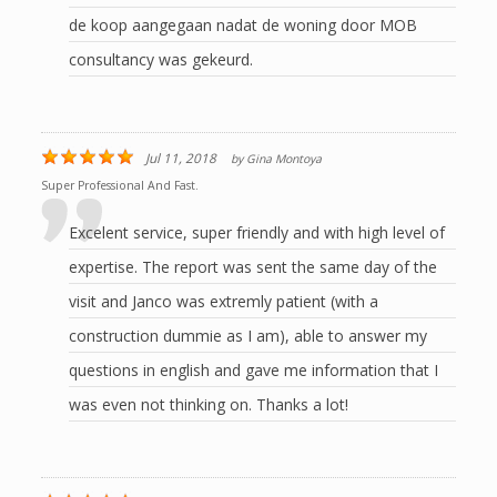
de koop aangegaan nadat de woning door MOB
consultancy was gekeurd.
Jul 11, 2018
by
Gina Montoya
Super Professional And Fast.
Excelent service, super friendly and with high level of
expertise. The report was sent the same day of the
visit and Janco was extremly patient (with a
construction dummie as I am), able to answer my
questions in english and gave me information that I
was even not thinking on. Thanks a lot!