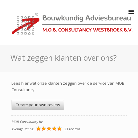
Wat zeggen klanten over ons?
Lees hier wat onze klanten zeggen over de service van MOB
Consultancy.
Create your own review
MOB Consultancy bv
Average rating:
23 reviews