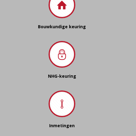
Bouwkundige keuring
NHG-keuring
Inmetingen