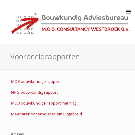
Voorbeeldrapporten
MOB bouwkundige rapport
NHG bouwkundig rapport
MOB bouwkundige rapport met nhg
Meerjarenonderhoudsplein uitgebreid
Adres