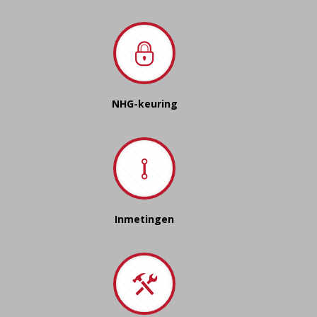
NHG-keuring
Inmetingen