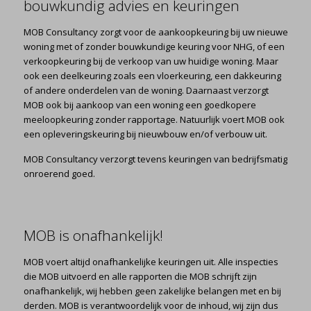
bouwkundig advies en keuringen
MOB Consultancy zorgt voor de aankoopkeuring bij uw nieuwe
woning met of zonder bouwkundige keuring voor NHG, of een
verkoopkeuring bij de verkoop van uw huidige woning. Maar
ook een deelkeuring zoals een vloerkeuring, een dakkeuring
of andere onderdelen van de woning. Daarnaast verzorgt
MOB ook bij aankoop van een woning een goedkopere
meeloopkeuring zonder rapportage. Natuurlijk voert MOB ook
een opleveringskeuring bij nieuwbouw en/of verbouw uit.
MOB Consultancy verzorgt tevens keuringen van bedrijfsmatig
onroerend goed.
MOB is onafhankelijk!
MOB voert altijd onafhankelijke keuringen uit. Alle inspecties
die MOB uitvoerd en alle rapporten die MOB schrijft zijn
onafhankelijk, wij hebben geen zakelijke belangen met en bij
derden. MOB is verantwoordelijk voor de inhoud, wij zijn dus