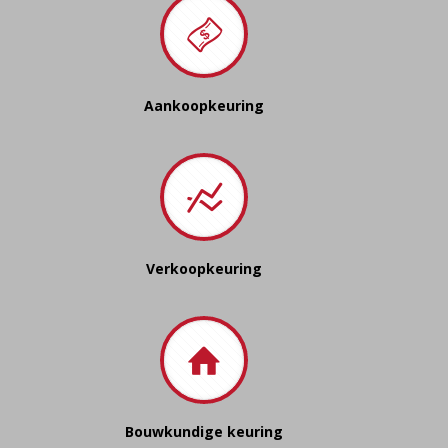
Aankoopkeuring
Verkoopkeuring
Bouwkundige keuring