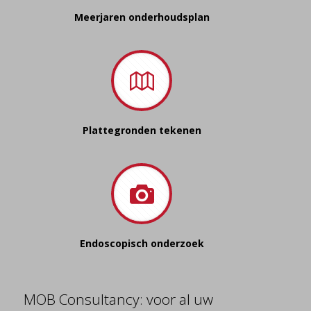
Meerjaren onderhoudsplan
Plattegronden tekenen
Endoscopisch onderzoek
MOB Consultancy: voor al uw