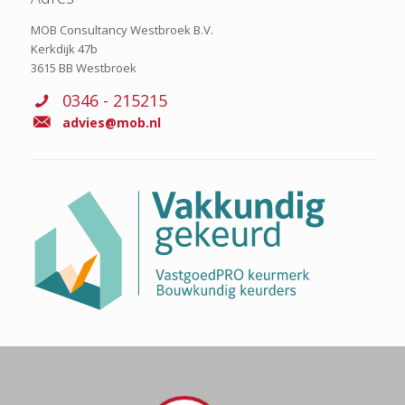
MOB Consultancy Westbroek B.V.
Kerkdijk 47b
3615 BB Westbroek
0346 - 215215
advies@mob.nl