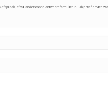
n afspraak, of vul onderstaand antwoordformulier in. Objectief advies vo