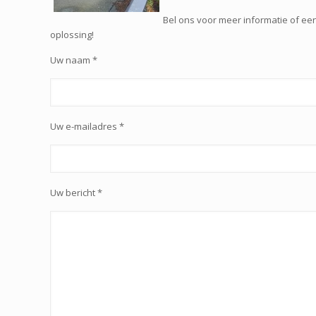
Bel ons voor meer informatie of ee
oplossing!
Uw naam *
Uw e-mailadres *
Uw bericht *