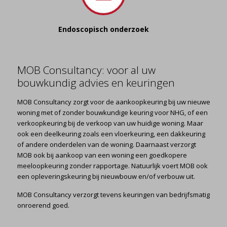
Endoscopisch onderzoek
MOB Consultancy: voor al uw
bouwkundig advies en keuringen
MOB Consultancy zorgt voor de aankoopkeuring bij uw nieuwe
woning met of zonder bouwkundige keuring voor NHG, of een
verkoopkeuring bij de verkoop van uw huidige woning. Maar
ook een deelkeuring zoals een vloerkeuring, een dakkeuring
of andere onderdelen van de woning. Daarnaast verzorgt
MOB ook bij aankoop van een woning een goedkopere
meeloopkeuring zonder rapportage. Natuurlijk voert MOB ook
een opleveringskeuring bij nieuwbouw en/of verbouw uit.
MOB Consultancy verzorgt tevens keuringen van bedrijfsmatig
onroerend goed.