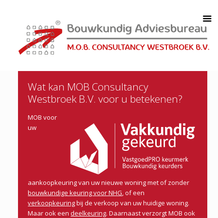
Wat kan MOB Consultancy
Westbroek B.V. voor u betekenen?
MOB voor
uw
aankoopkeuring van uw nieuwe woning met of zonder
bouwkundige keuring voor NHG
, of een
verkoopkeuring
bij de verkoop van uw huidige woning.
Maar ook een
deelkeuring
. Daarnaast verzorgt MOB ook