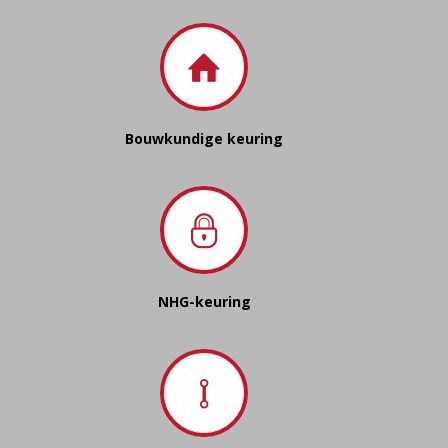
Bouwkundige keuring
NHG-keuring