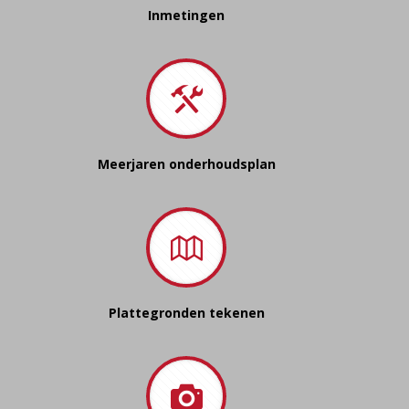
Inmetingen
Meerjaren onderhoudsplan
Plattegronden tekenen