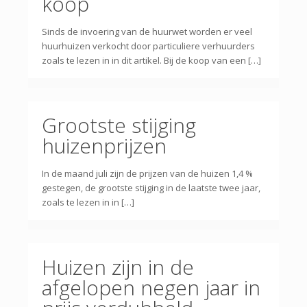
koop
Sinds de invoering van de huurwet worden er veel
huurhuizen verkocht door particuliere verhuurders
zoals te lezen in in dit artikel. Bij de koop van een […]
Grootste stijging
huizenprijzen
In de maand juli zijn de prijzen van de huizen 1,4 %
gestegen, de grootste stijging in de laatste twee jaar,
zoals te lezen in in […]
Huizen zijn in de
afgelopen negen jaar in