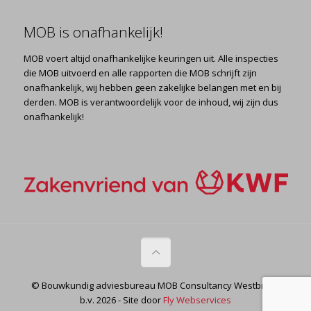
MOB is onafhankelijk!
MOB voert altijd onafhankelijke keuringen uit. Alle inspecties
die MOB uitvoerd en alle rapporten die MOB schrijft zijn
onafhankelijk, wij hebben geen zakelijke belangen met en bij
derden. MOB is verantwoordelijk voor de inhoud, wij zijn dus
onafhankelijk!
© Bouwkundig adviesbureau MOB Consultancy Westbroek
b.v. 2026 - Site door
Fly Webservices