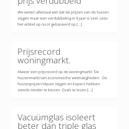
prijs verdubbeld
We weten allemaal wel dat de prijzen van de huizen
stijgen maar een verdubbeling in 9 jaar is veel. Lees
het artikel op nu.nl gebaseerd op […]
Prijsrecord
woningmarkt.
Alweer een prijsrecord op de woningmarkt: ‘De
huizenmarkt tart economische wetmatigheden’ De
huizenprijzen blijven stijgen en kopers hebben
steeds minder te kiezen. Zoals te lezen […]
Vacuümglas isoleert
beter dan triple glas