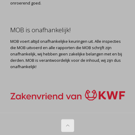
onroerend goed.
MOB is onafhankelijk!
MOB voert altijd onafhankelijke keuringen uit. Alle inspecties
die MOB uitvoerd en alle rapporten die MOB schrijft zijn
onafhankelijk, wij hebben geen zakelijke belangen met en bij
derden. MOB is verantwoordelijk voor de inhoud, wij zijn dus
onafhankelijk!