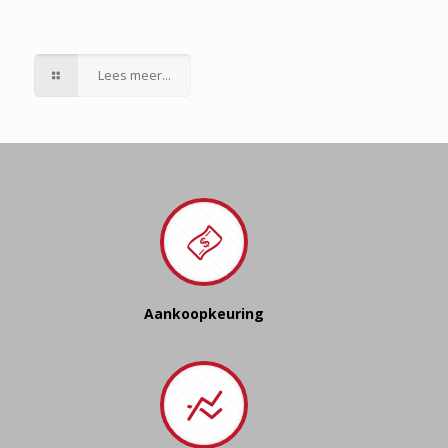
Lees meer...
Aankoopkeuring