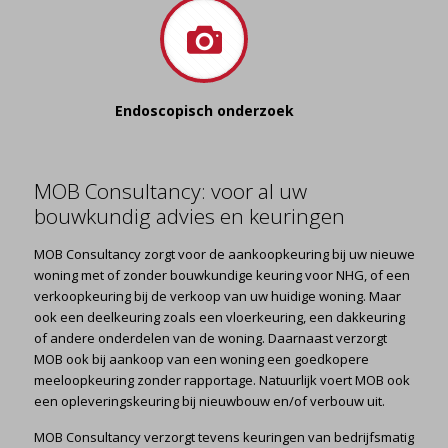
Endoscopisch onderzoek
MOB Consultancy: voor al uw
bouwkundig advies en keuringen
MOB Consultancy zorgt voor de aankoopkeuring bij uw nieuwe
woning met of zonder bouwkundige keuring voor NHG, of een
verkoopkeuring bij de verkoop van uw huidige woning. Maar
ook een deelkeuring zoals een vloerkeuring, een dakkeuring
of andere onderdelen van de woning. Daarnaast verzorgt
MOB ook bij aankoop van een woning een goedkopere
meeloopkeuring zonder rapportage. Natuurlijk voert MOB ook
een opleveringskeuring bij nieuwbouw en/of verbouw uit.
MOB Consultancy verzorgt tevens keuringen van bedrijfsmatig