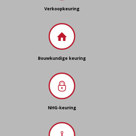
Verkoopkeuring
Bouwkundige keuring
NHG-keuring