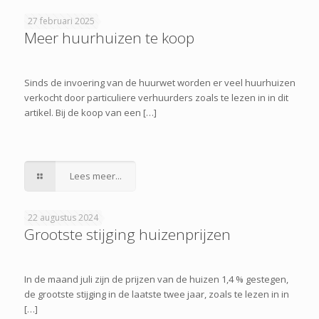
27 februari 2025
Meer huurhuizen te koop
Sinds de invoering van de huurwet worden er veel huurhuizen
verkocht door particuliere verhuurders zoals te lezen in in dit
artikel. Bij de koop van een […]
Lees meer...
22 augustus 2024
Grootste stijging huizenprijzen
In de maand juli zijn de prijzen van de huizen 1,4 % gestegen,
de grootste stijging in de laatste twee jaar, zoals te lezen in in
[…]