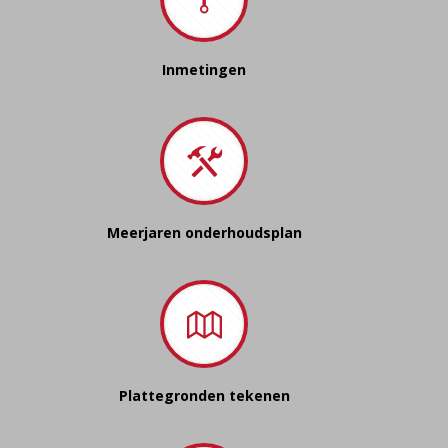
Inmetingen
Meerjaren onderhoudsplan
Plattegronden tekenen