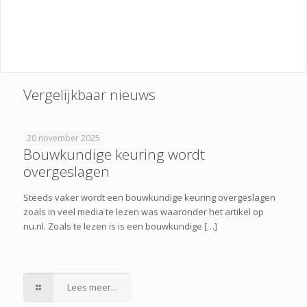
Vergelijkbaar nieuws
20 november 2025
Bouwkundige keuring wordt
overgeslagen
Steeds vaker wordt een bouwkundige keuring overgeslagen
zoals in veel media te lezen was waaronder het artikel op
nu.nl. Zoals te lezen is is een bouwkundige […]
Lees meer...