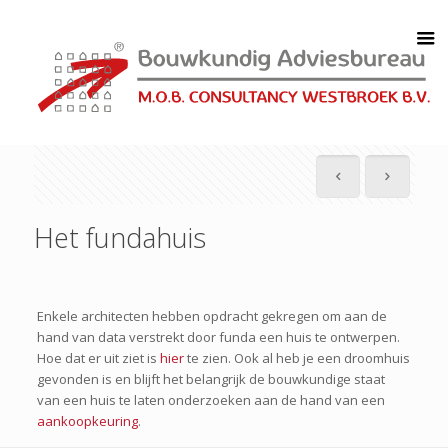
Het fundahuis
Enkele architecten hebben opdracht gekregen om aan de
hand van data verstrekt door funda een huis te ontwerpen.
Hoe dat er uit ziet is
hier
te zien. Ook al heb je een droomhuis
gevonden is en blijft het belangrijk de bouwkundige staat
van een huis te laten onderzoeken aan de hand van een
aankoopkeuring
.